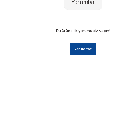
Yorumlar
Bu ürüne ilk yorumu siz yapın!
Yorum Yaz