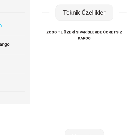
Teknik Özellikler
ın
2000 TL ÜZERİ SİPARİŞLERDE ÜCRETSİZ
KARGO
Kargo