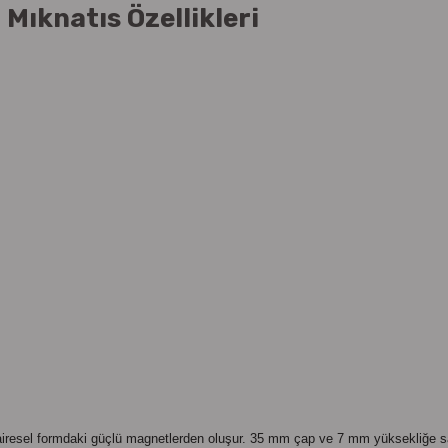
Mıknatıs Özellikleri
iresel formdaki güçlü magnetlerden oluşur. 35 mm çap ve 7 mm yüksekliğe s