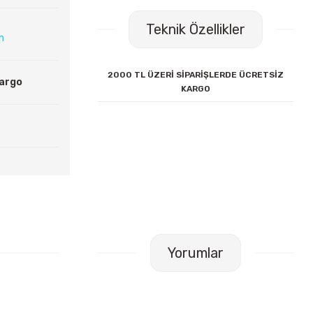
Teknik Özellikler
ın
2000 TL ÜZERİ SİPARİŞLERDE ÜCRETSİZ
Kargo
KARGO
Yorumlar