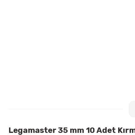
Legamaster 35 mm 10 Adet Kırmız