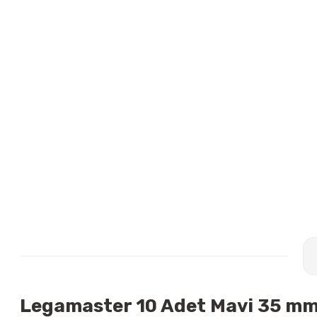
Legamaster 10 Adet Mavi 35 mm 