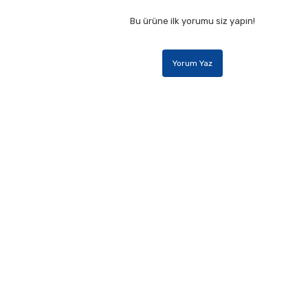
Bu ürüne ilk yorumu siz yapın!
Yorum Yaz