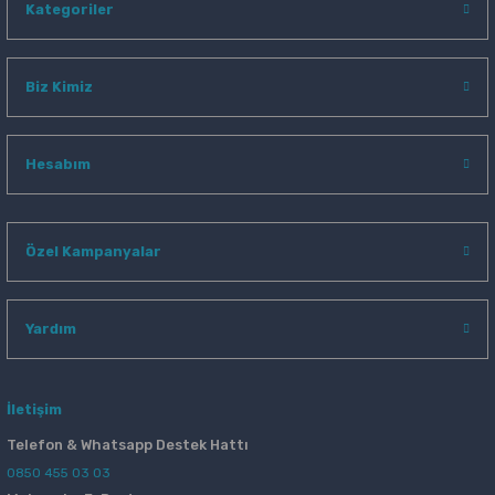
Kategoriler
Biz Kimiz
Hesabım
Özel Kampanyalar
Yardım
İletişim
Telefon & Whatsapp Destek Hattı
0850 455 03 03