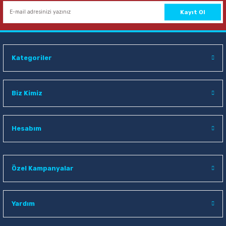
Kayıt Ol
Kategoriler
Biz Kimiz
Hesabım
Özel Kampanyalar
Yardım