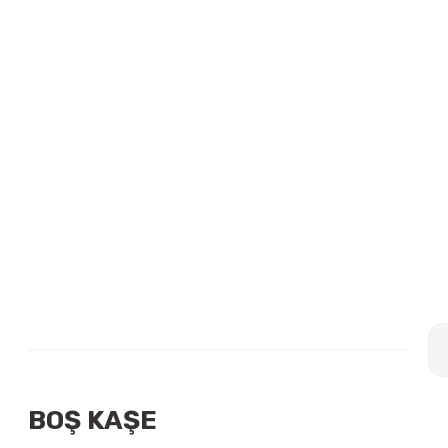
BOŞ KAŞE