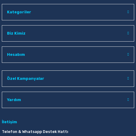
Kategoriler
Biz Kimiz
Hesabım
Özel Kampanyalar
Yardım
İletişim
Telefon & Whatsapp Destek Hattı