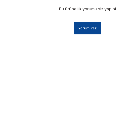
Bu ürüne ilk yorumu siz yapın!
Yorum Yaz