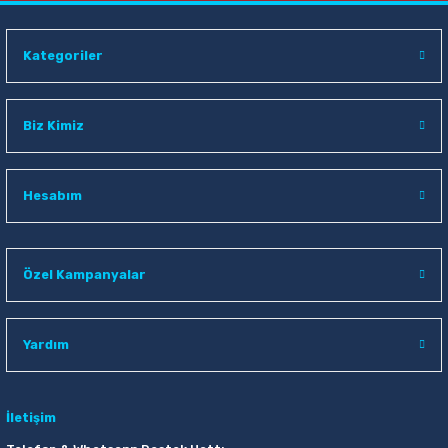
Kategoriler
Biz Kimiz
Hesabım
Özel Kampanyalar
Yardım
İletişim