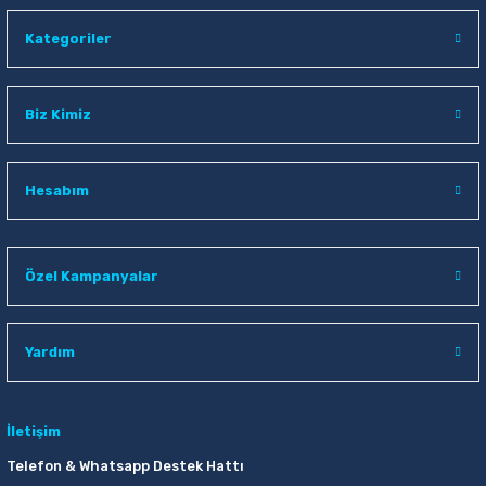
Kategoriler
Biz Kimiz
Hesabım
Özel Kampanyalar
Yardım
İletişim
Telefon & Whatsapp Destek Hattı