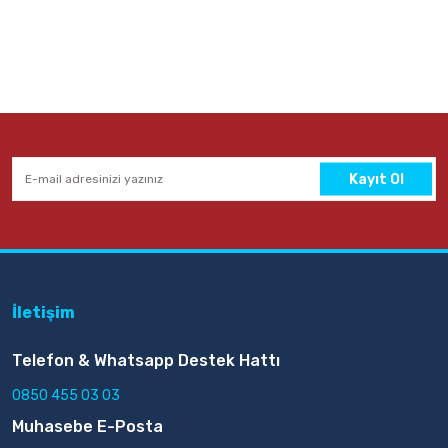
Kayıt Ol
İletişim
Telefon & Whatsapp Destek Hattı
0850 455 03 03
Muhasebe E-Posta