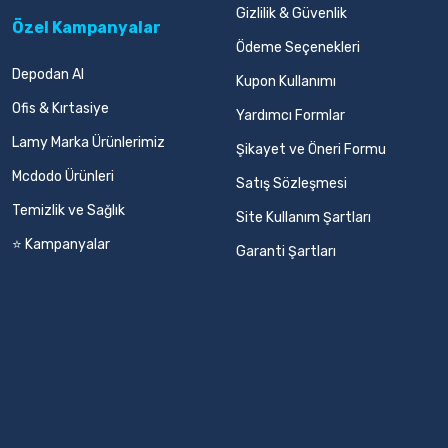
Gizlilik & Güvenlik
Özel Kampanyalar
Ödeme Seçenekleri
Depodan Al
Kupon Kullanımı
Ofis & Kırtasiye
Yardımcı Formlar
Lamy Marka Ürünlerimiz
Şikayet ve Öneri Formu
Mcdodo Ürünleri
Satış Sözleşmesi
Temizlik ve Sağlık
Site Kullanım Şartları
⭐ Kampanyalar
Garanti Şartları