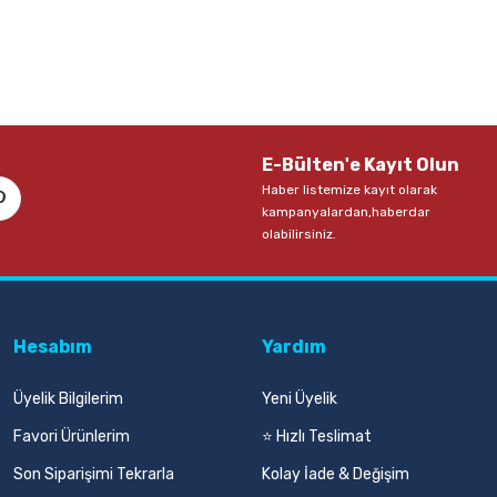
E-Bülten'e Kayıt Olun
Haber listemize kayıt olarak
kampanyalardan,haberdar
olabilirsiniz.
Hesabım
Yardım
Üyelik Bilgilerim
Yeni Üyelik
Favori Ürünlerim
⭐ Hızlı Teslimat
Son Siparişimi Tekrarla
Kolay İade & Değişim