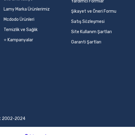
Yardımcı Formlar
Lamy Marka Ürünlerimiz
Şikayet ve Öneri Formu
Mcdodo Ürünleri
Satış Sözleşmesi
Temizlik ve Sağlık
Site Kullanım Şartları
⭐ Kampanyalar
Garanti Şartları
ight 2002-2024