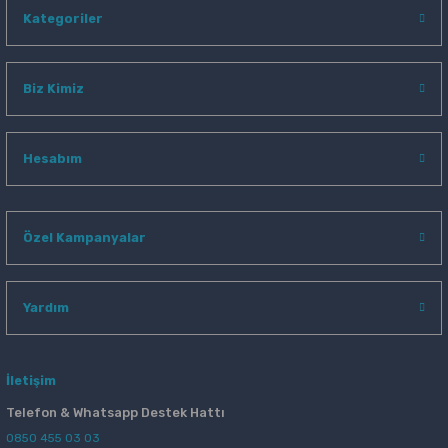
Kategoriler
Biz Kimiz
Hesabım
Özel Kampanyalar
Yardım
İletişim
Telefon & Whatsapp Destek Hattı
0850 455 03 03