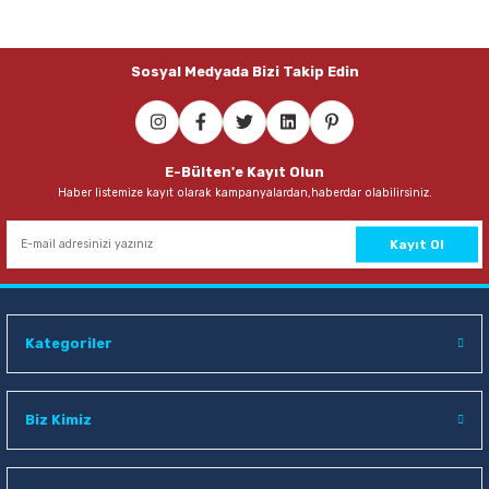
Sosyal Medyada Bizi Takip Edin
E-Bülten'e Kayıt Olun
Haber listemize kayıt olarak kampanyalardan,haberdar olabilirsiniz.
Kayıt Ol
Kategoriler
Biz Kimiz