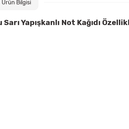
Ürün Bilgisi
Sarı Yapışkanlı Not Kağıdı Özellik