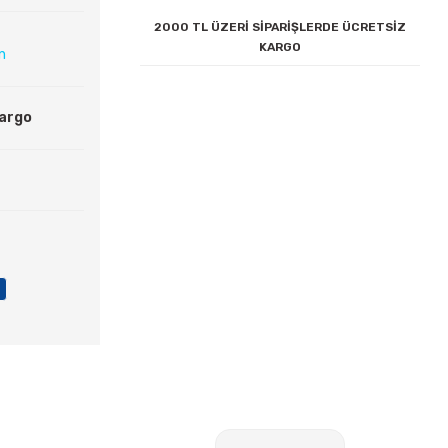
2000 TL ÜZERİ SİPARİŞLERDE ÜCRETSİZ
KARGO
ın
Kargo