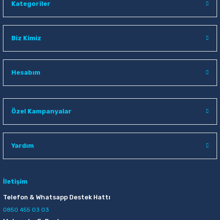
Kategoriler
Biz Kimiz
Hesabım
Özel Kampanyalar
Yardım
İletişim
Telefon & Whatsapp Destek Hattı
0850 455 03 03