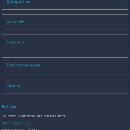
Kategoriler
Biz Kimiz
Hesabım
Özel Kampanyalar
Yardım
İletişim
Telefon & Whatsapp Destek Hattı
0850 455 03 03