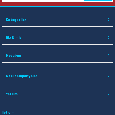
Kategoriler
Biz Kimiz
Hesabım
Özel Kampanyalar
Yardım
İletişim