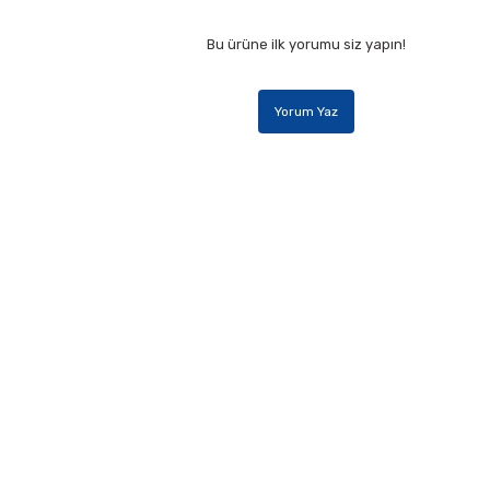
Bu ürüne ilk yorumu siz yapın!
Yorum Yaz