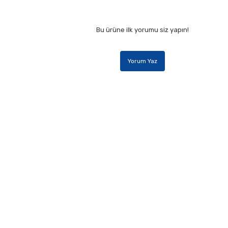
Bu ürüne ilk yorumu siz yapın!
Yorum Yaz