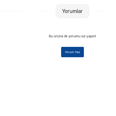
Yorumlar
Bu ürüne ilk yorumu siz yapın!
Yorum Yaz