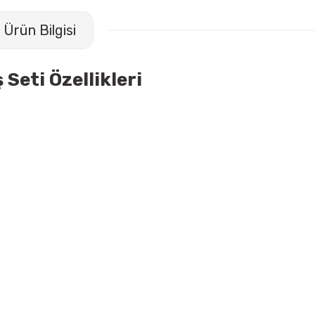
Ürün Bilgisi
Seti Özellikleri