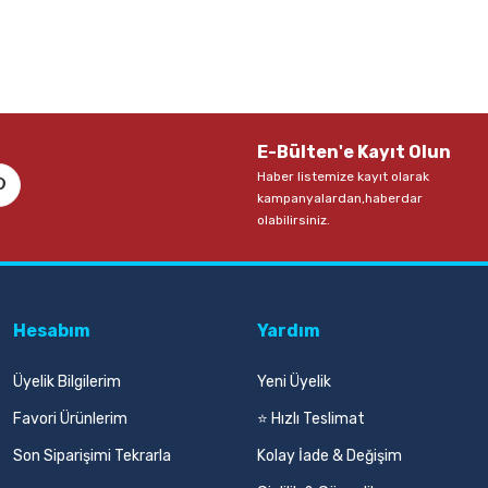
E-Bülten'e Kayıt Olun
Haber listemize kayıt olarak
kampanyalardan,haberdar
olabilirsiniz.
Hesabım
Yardım
Üyelik Bilgilerim
Yeni Üyelik
Favori Ürünlerim
⭐ Hızlı Teslimat
Son Siparişimi Tekrarla
Kolay İade & Değişim