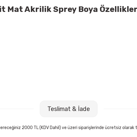
Mat Akrilik Sprey Boya Özellikler
Teslimat & İade
receğiniz 2000 TL (KDV Dahil) ve üzeri siparişlerinde ücretsiz olarak t