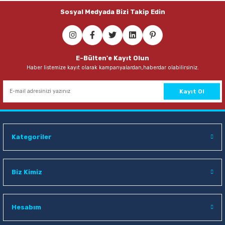
Sosyal Medyada Bizi Takip Edin
E-Bülten'e Kayıt Olun
Haber listemize kayıt olarak kampanyalardan,haberdar olabilirsiniz.
Kayıt Ol
Kategoriler
Biz Kimiz
Hesabım