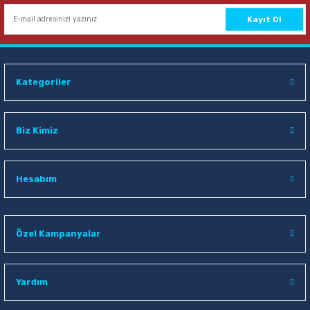
Kayıt Ol
Kategoriler
Biz Kimiz
Hesabım
Özel Kampanyalar
Yardım