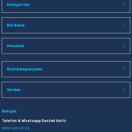
Kategoriler
Biz Kimiz
Hesabım
Özel Kampanyalar
Yardım
İletişim
Telefon & Whatsapp Destek Hattı
0850 455 03 03