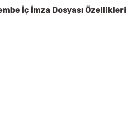
embe İç İmza Dosyası Özellikleri