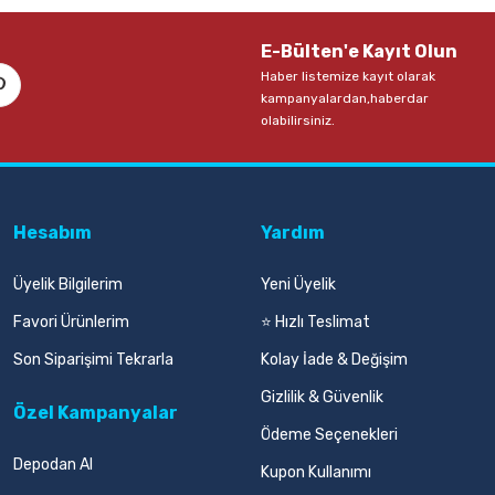
E-Bülten'e Kayıt Olun
Haber listemize kayıt olarak
kampanyalardan,haberdar
olabilirsiniz.
Hesabım
Yardım
Üyelik Bilgilerim
Yeni Üyelik
Favori Ürünlerim
⭐ Hızlı Teslimat
Son Siparişimi Tekrarla
Kolay İade & Değişim
Gizlilik & Güvenlik
Özel Kampanyalar
Ödeme Seçenekleri
Depodan Al
Kupon Kullanımı