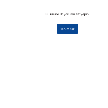
Bu ürüne ilk yorumu siz yapın!
Yorum Yaz