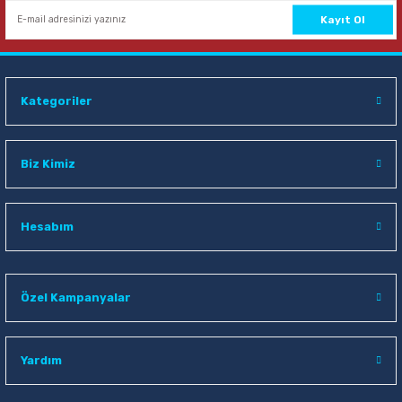
Kayıt Ol
Kategoriler
Biz Kimiz
Hesabım
Özel Kampanyalar
Yardım