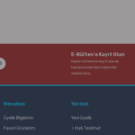
E-Bülten'e Kayıt Olun
Haber listemize kayıt olarak
kampanyalardan,haberdar
olabilirsiniz.
Hesabım
Yardım
Üyelik Bilgilerim
Yeni Üyelik
Favori Ürünlerim
⭐ Hızlı Teslimat