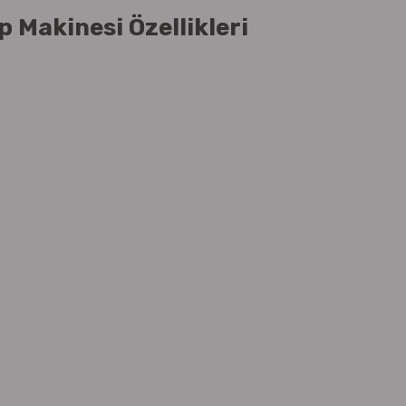
 Makinesi Özellikleri