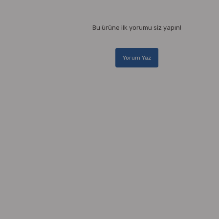
Bu ürüne ilk yorumu siz yapın!
Yorum Yaz