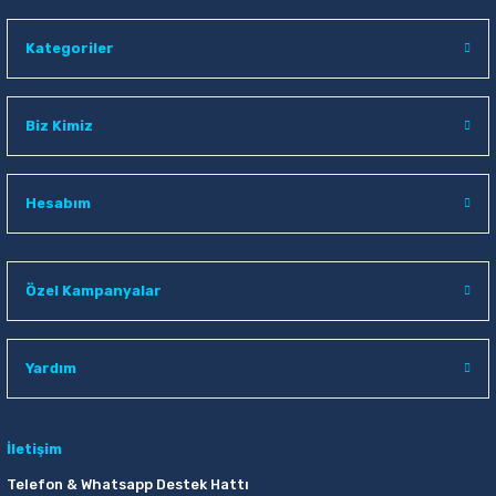
Kategoriler
Biz Kimiz
Hesabım
Özel Kampanyalar
Yardım
İletişim
Telefon & Whatsapp Destek Hattı