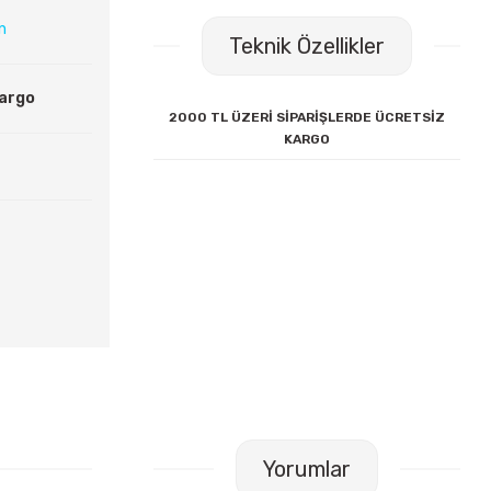
ın
Teknik Özellikler
Kargo
2000 TL ÜZERİ SİPARİŞLERDE ÜCRETSİZ
KARGO
Yorumlar