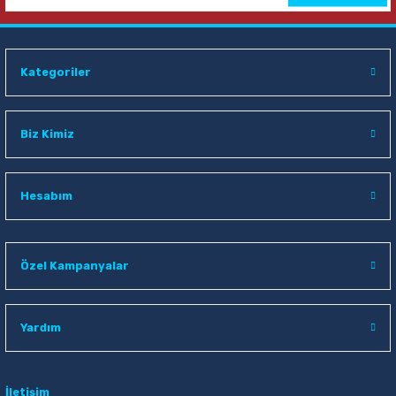
Kategoriler
Biz Kimiz
Hesabım
Özel Kampanyalar
Yardım
İletişim