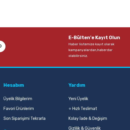
E-Bülten'e Kayıt Olun
Haber listemize kayıt olarak
kampanyalardan,haberdar
olabilirsiniz.
Hesabım
Yardım
Üyelik Bilgilerim
Yeni Üyelik
Favori Ürünlerim
⭐ Hızlı Teslimat
Son Siparişimi Tekrarla
Kolay İade & Değişim
Gizlilik & Güvenlik