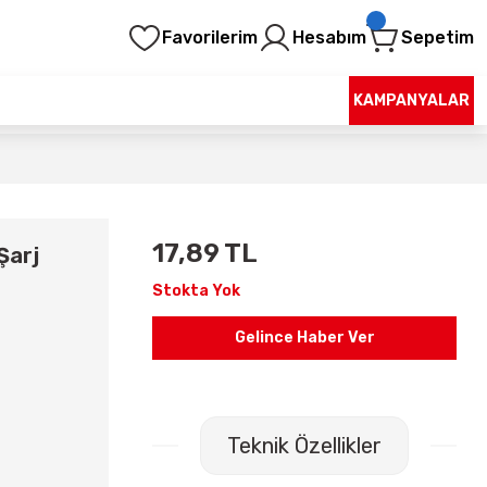
Favorilerim
Hesabım
Sepetim
KAMPANYALAR
17,89 TL
Şarj
Stokta Yok
Gelince Haber Ver
Teknik Özellikler