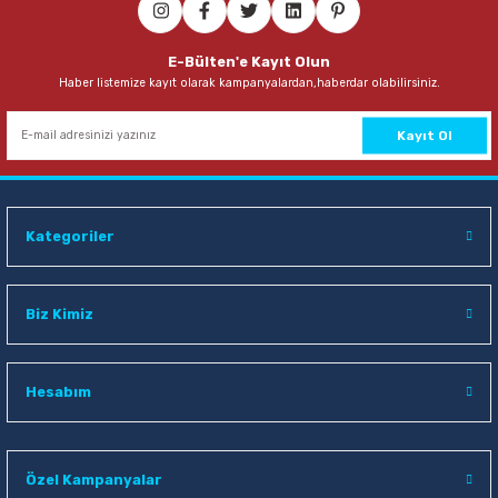
E-Bülten'e Kayıt Olun
Haber listemize kayıt olarak kampanyalardan,haberdar olabilirsiniz.
Kayıt Ol
Kategoriler
Biz Kimiz
Hesabım
Özel Kampanyalar