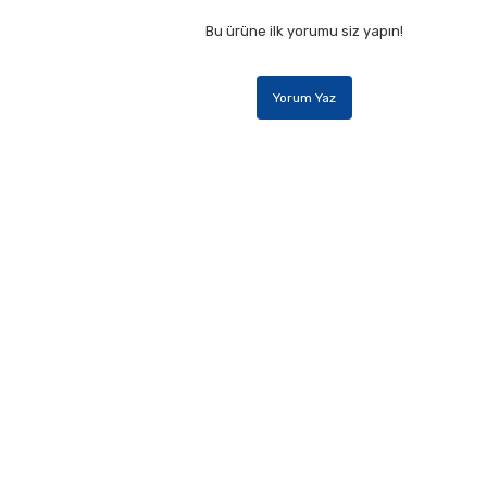
Bu ürüne ilk yorumu siz yapın!
Yorum Yaz