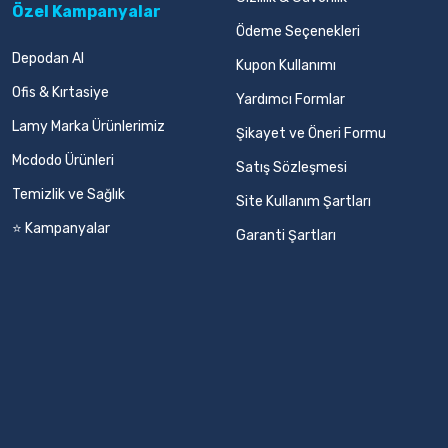
Özel Kampanyalar
Ödeme Seçenekleri
Depodan Al
Kupon Kullanımı
Ofis & Kırtasiye
Yardımcı Formlar
Lamy Marka Ürünlerimiz
Şikayet ve Öneri Formu
Mcdodo Ürünleri
Satış Sözleşmesi
Temizlik ve Sağlık
Site Kullanım Şartları
⭐ Kampanyalar
Garanti Şartları