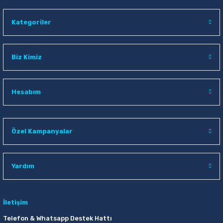
Kategoriler
Biz Kimiz
Hesabım
Özel Kampanyalar
Yardım
İletişim
Telefon & Whatsapp Destek Hattı