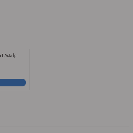
rt Askı İpi