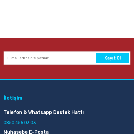
Kayıt Ol
İletişim
Telefon & Whatsapp Destek Hattı
0850 455 03 03
Muhasebe E-Posta