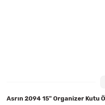
Asrın 2094 15" Organizer Kutu Öz