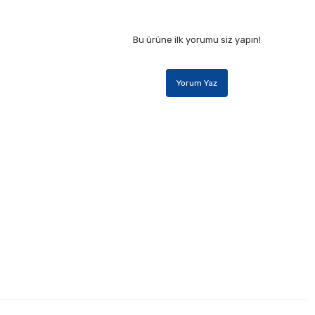
Bu ürüne ilk yorumu siz yapın!
Yorum Yaz