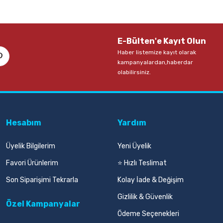
E-Bülten'e Kayıt Olun
Haber listemize kayıt olarak
kampanyalardan,haberdar
olabilirsiniz.
Hesabım
Yardım
Üyelik Bilgilerim
Yeni Üyelik
Favori Ürünlerim
⭐ Hızlı Teslimat
Son Siparişimi Tekrarla
Kolay İade & Değişim
Gizlilik & Güvenlik
Özel Kampanyalar
Ödeme Seçenekleri