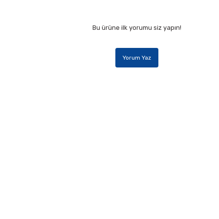
Bu ürüne ilk yorumu siz yapın!
Yorum Yaz