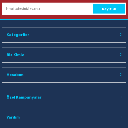
Kayıt Ol
Kategoriler
Biz Kimiz
Hesabım
Özel Kampanyalar
Yardım