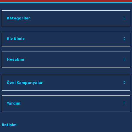
Kategoriler
Biz Kimiz
Hesabım
Özel Kampanyalar
Yardım
İletişim