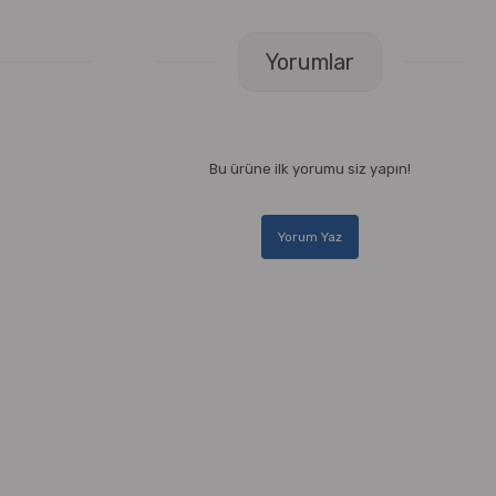
Yorumlar
Bu ürüne ilk yorumu siz yapın!
Yorum Yaz