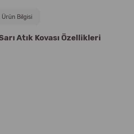
Ürün Bilgisi
Sarı Atık Kovası Özellikleri