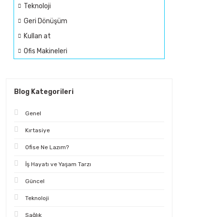
Teknoloji
Geri Dönüşüm
Kullan at
Ofis Makineleri
Blog Kategorileri
Genel
Kırtasiye
Ofise Ne Lazım?
İş Hayatı ve Yaşam Tarzı
Güncel
Teknoloji
Sağlık