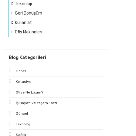
Teknoloji
Geri Dönüşüm
Kullan at
Ofis Makineleri
Blog Kategorileri
Genel
Kırtasiye
Ofise Ne Lazım?
İş Hayatı ve Yaşam Tarzı
Güncel
Teknoloji
Sağlık