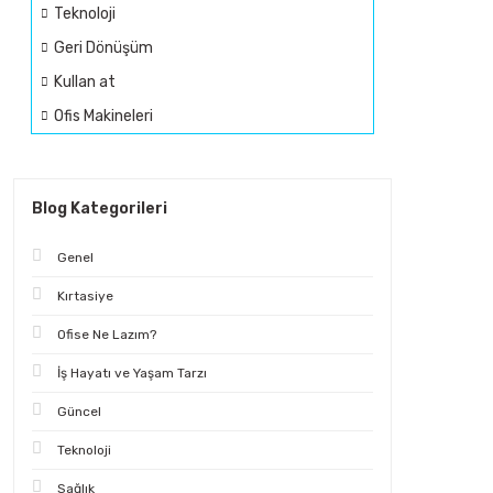
Teknoloji
Geri Dönüşüm
Kullan at
Ofis Makineleri
Blog Kategorileri
Genel
Kırtasiye
Ofise Ne Lazım?
İş Hayatı ve Yaşam Tarzı
Güncel
Teknoloji
Sağlık