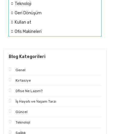
Teknoloji
Geri Dönüşüm
Kullan at
Ofis Makineleri
Blog Kategorileri
Genel
Kırtasiye
Ofise Ne Lazım?
İş Hayatı ve Yaşam Tarzı
Güncel
Teknoloji
Sağlık