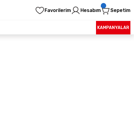
Favorilerim
Hesabım
Sepetim
KAMPANYALAR