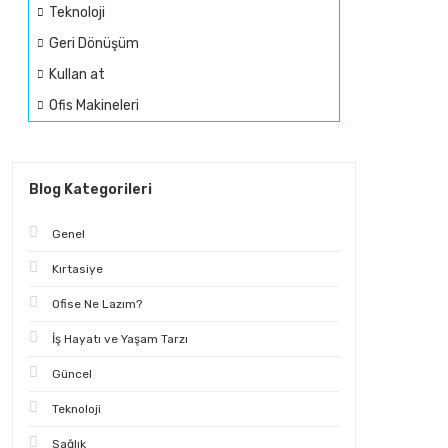
Teknoloji
Geri Dönüşüm
Kullan at
Ofis Makineleri
Blog Kategorileri
Genel
Kırtasiye
Ofise Ne Lazım?
İş Hayatı ve Yaşam Tarzı
Güncel
Teknoloji
Sağlık